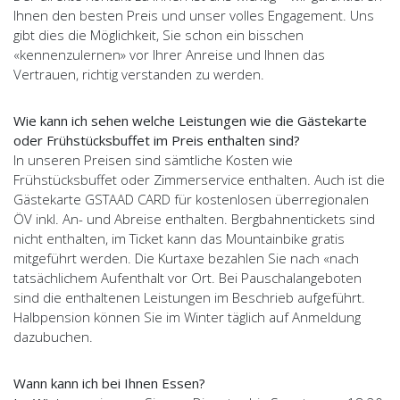
Ihnen den besten Preis und unser volles Engagement. Uns
gibt dies die Möglichkeit, Sie schon ein bisschen
«kennenzulernen» vor Ihrer Anreise und Ihnen das
Vertrauen, richtig verstanden zu werden.
Wie kann ich sehen welche Leistungen wie die Gästekarte
oder Frühstücksbuffet im Preis enthalten sind?
In unseren Preisen sind sämtliche Kosten wie
Frühstücksbuffet oder Zimmerservice enthalten. Auch ist die
Gästekarte GSTAAD CARD für kostenlosen überregionalen
ÖV inkl. An- und Abreise enthalten. Bergbahnentickets sind
nicht enthalten, im Ticket kann das Mountainbike gratis
mitgeführt werden. Die Kurtaxe bezahlen Sie nach «nach
tatsächlichem Aufenthalt vor Ort. Bei Pauschalangeboten
sind die enthaltenen Leistungen im Beschrieb aufgeführt.
Halbpension können Sie im Winter täglich auf Anmeldung
dazubuchen.
Wann kann ich bei Ihnen Essen?