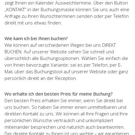
zeigt Ihnen ein Kalender Ausweichtermine. Über den Button
„KONTAKT“ in der Buchungsmaske können Sie uns auch eine
Anfrage zu Ihren Wunschterminen senden oder per Telefon
direkt mit uns etwas finden.
Wie kann ich bei Ihnen buchen?
Wie können auf verschiedenen Wegen bei uns DIREKT
BUCHEN. Auf unserer Website sehen Sie schnell und
übersichtlich alle Buchungsoptionen. Wählen Sie einfach die
von Ihnen bevorzugte Variante: sei es per Telefon, per E-
Mail, über das Buchungstool auf unserer Website oder ganz
persönlich direkt an der Reception.
Wo erhalte ich den besten Preis für meine Buchung?
Den besten Preis erhalten Sie immer, wenn Sie direkt bei
uns buchen. So haben Sie immer einen unmittelbaren und
direkten Kontakt zu uns. Wir können all Ihre Fragen und Ihre
persönlichen Wünsche vertraulich und unkompliziert
miteinander besprechen und natürlich auch beantworten.
Der direkte Kontakt zu Ihnen ist uns wichtig – wir garantieren