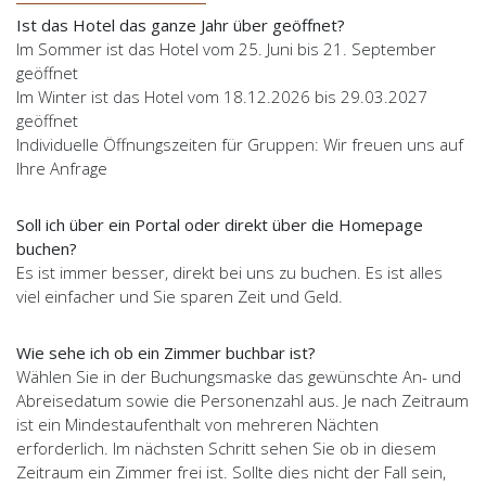
Ist das Hotel das ganze Jahr über geöffnet?
Im Sommer ist das Hotel vom 25. Juni bis 21. September
geöffnet
Im Winter ist das Hotel vom 18.12.2026 bis 29.03.2027
geöffnet
Individuelle Öffnungszeiten für Gruppen: Wir freuen uns auf
Ihre Anfrage
Soll ich über ein Portal oder direkt über die Homepage
buchen?
Es ist immer besser, direkt bei uns zu buchen. Es ist alles
viel einfacher und Sie sparen Zeit und Geld.
Wie sehe ich ob ein Zimmer buchbar ist?
Wählen Sie in der Buchungsmaske das gewünschte An- und
Abreisedatum sowie die Personenzahl aus. Je nach Zeitraum
ist ein Mindestaufenthalt von mehreren Nächten
erforderlich. Im nächsten Schritt sehen Sie ob in diesem
Zeitraum ein Zimmer frei ist. Sollte dies nicht der Fall sein,