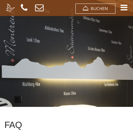
BUCHEN
FAQ