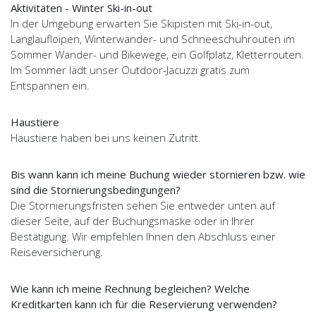
Aktivitäten - Winter Ski-in-out
In der Umgebung erwarten Sie Skipisten mit Ski-in-out,
Langlaufloipen, Winterwander- und Schneeschuhrouten im
Sommer Wander- und Bikewege, ein Golfplatz, Kletterrouten.
Im Sommer lädt unser Outdoor-Jacuzzi gratis zum
Entspannen ein.
Haustiere
Haustiere haben bei uns keinen Zutritt.
Bis wann kann ich meine Buchung wieder stornieren bzw. wie
sind die Stornierungsbedingungen?
Die Stornierungsfristen sehen Sie entweder unten auf
dieser Seite, auf der Buchungsmaske oder in Ihrer
Bestätigung. Wir empfehlen Ihnen den Abschluss einer
Reiseversicherung.
Wie kann ich meine Rechnung begleichen? Welche
Kreditkarten kann ich für die Reservierung verwenden?