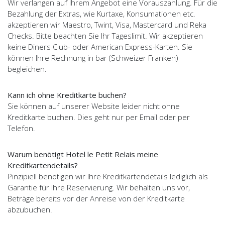
Wir verlangen auf Ihrem Angebot eine Vorauszahlung. Für die
Bezahlung der Extras, wie Kurtaxe, Konsumationen etc.
akzeptieren wir Maestro, Twint, Visa, Mastercard und Reka
Checks. Bitte beachten Sie Ihr Tageslimit. Wir akzeptieren
keine Diners Club- oder American Express-Karten. Sie
können Ihre Rechnung in bar (Schweizer Franken)
begleichen.
Kann ich ohne Kreditkarte buchen?
Sie können auf unserer Website leider nicht ohne
Kreditkarte buchen. Dies geht nur per Email oder per
Telefon.
Warum benötigt Hotel le Petit Relais meine
Kreditkartendetails?
Pinzipiell benötigen wir Ihre Kreditkartendetails lediglich als
Garantie für Ihre Reservierung. Wir behalten uns vor,
Beträge bereits vor der Anreise von der Kreditkarte
abzubuchen.